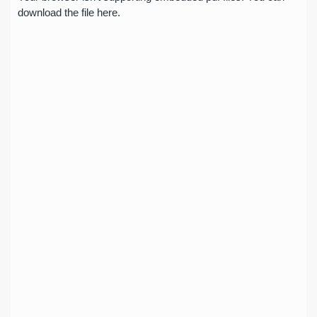
download the file
here
.