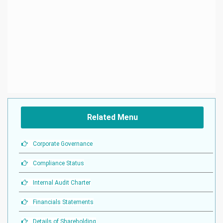
Related Menu
Corporate Governance
Compliance Status
Internal Audit Charter
Financials Statements
Details of Shareholding