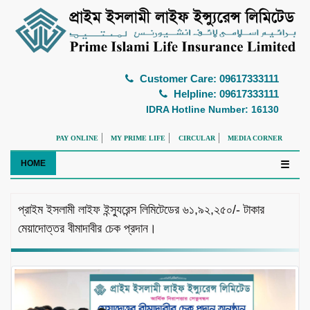
Customer Care: 09617333111
Helpline: 09617333111
IDRA Hotline Number: 16130
PAY ONLINE
MY PRIME LIFE
CIRCULAR
MEDIA CORNER
HOME
☰
প্রাইম ইসলামী লাইফ ইন্স্যুরেন্স লিমিটেডের ৬১,৯২,২৫০/- টাকার
মেয়াদোত্তর বীমাদাবীর চেক প্রদান।