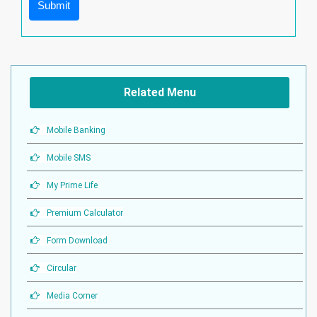
Submit
Related Menu
Mobile Banking
Mobile SMS
My Prime Life
Premium Calculator
Form Download
Circular
Media Corner