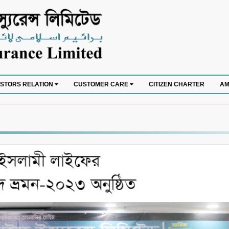
CITIZEN CHARTER
ESTORS RELATION
CUSTOMER CARE
AM