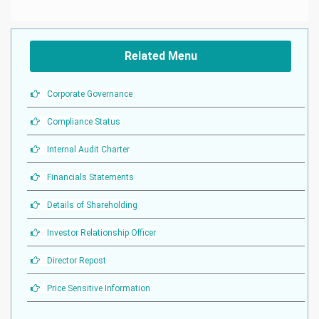
Related Menu
Corporate Governance
Compliance Status
Internal Audit Charter
Financials Statements
Details of Shareholding
Investor Relationship Officer
Director Repost
Price Sensitive Information