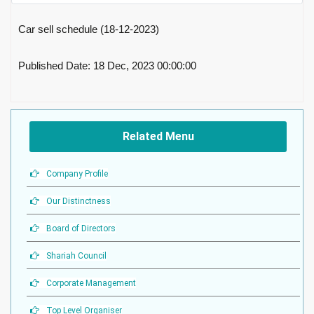
Car sell schedule (18-12-2023)
Published Date: 18 Dec, 2023 00:00:00
Related Menu
Company Profile
Our Distinctness
Board of Directors
Shariah Council
Corporate Management
Top Level Organiser