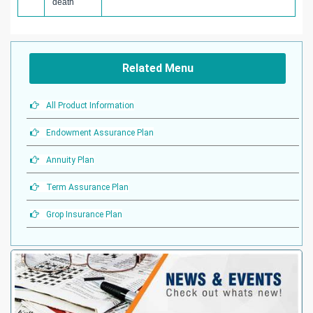
death
Related Menu
All Product Information
Endowment Assurance Plan
Annuity Plan
Term Assurance Plan
Grop Insurance Plan