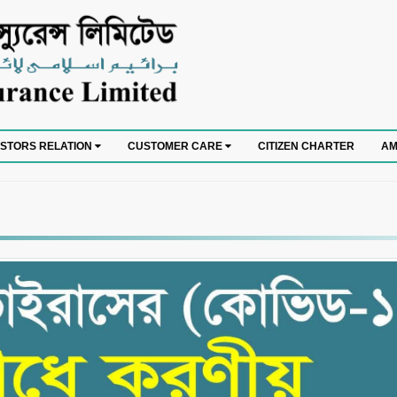
CITIZEN CHARTER
ESTORS RELATION
CUSTOMER CARE
AM